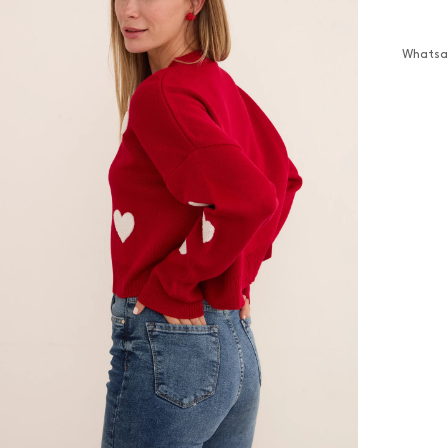
Whatsap