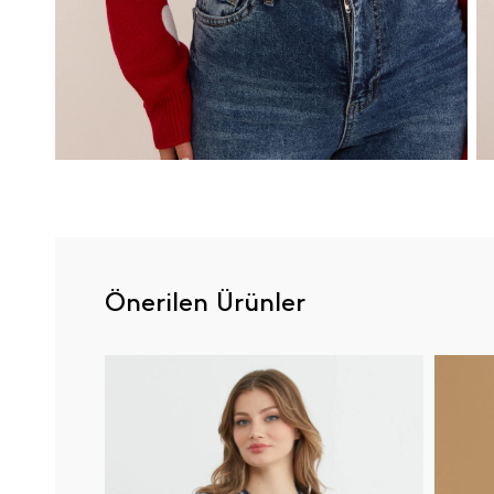
Önerilen Ürünler