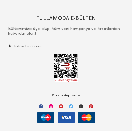
FULLAMODA E-BÜLTEN
Bültenimize üye olup, tüm yeni kampanya ve fırsatlardan
haberdar olun!
Bizi takip edin