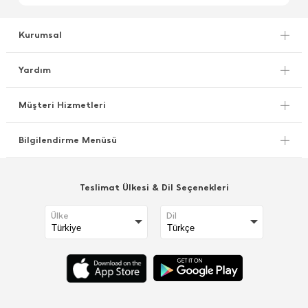
Kurumsal
Yardım
Müşteri Hizmetleri
Bilgilendirme Menüsü
Teslimat Ülkesi & Dil Seçenekleri
Ülke
Dil