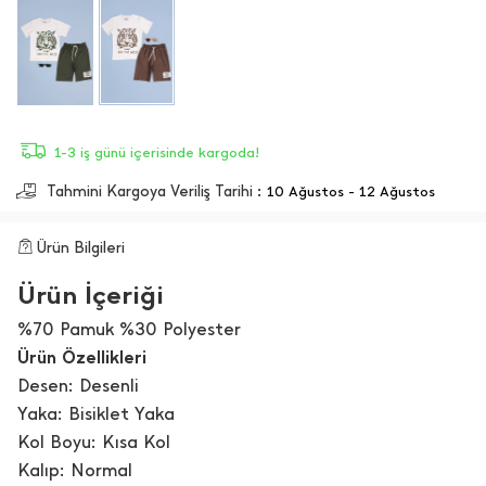
1-3 iş günü içerisinde kargoda!
Tahmini Kargoya Veriliş Tarihi :
10 Ağustos - 12 Ağustos
Ürün Bilgileri
Ürün İçeriği
%70 Pamuk %30 Polyester
Ürün Özellikleri
Desen: Desenli
Yaka: Bisiklet Yaka
Kol Boyu: Kısa Kol
Kalıp: Normal