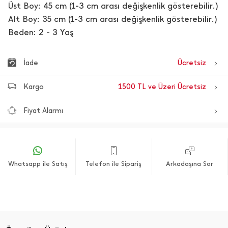
Üst Boy: 45 cm (1-3 cm arası değişkenlik gösterebilir.)
Alt Boy: 35 cm (1-3 cm arası değişkenlik gösterebilir.)
Beden: 2 - 3 Yaş
İade
Ücretsiz
Kargo
1500 TL ve Üzeri Ücretsiz
Fiyat Alarmı
Whatsapp ile Satış
Telefon ile Sipariş
Arkadaşına Sor