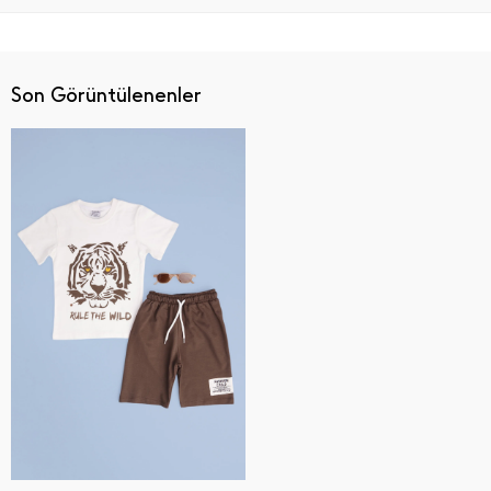
Son Görüntülenenler