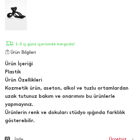
1-3 iş günü içerisinde kargoda!
Ürün Bilgileri
Ürün İçeriği
Plastik
Ürün Özellikleri
Kozmetik ürün, aseton, alkol ve tuzlu ortamlardan
uzak tutunuz bakım ve onarımını bu ürünlerle
yapmayınız.
Ürünlerin renk ve dokuları stüdyo ışığında farklılık
gösterebilir.
İade
Ücretsiz