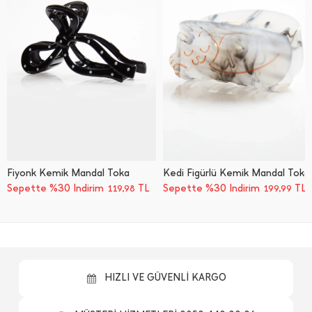
Fiyonk Kemik Mandal Toka
Kedi Figürlü Kemik Mandal Toka
Sepette %30 İndirim
TL
Sepette %30 İndirim
TL
119,98
199,99
HIZLI VE GÜVENLİ KARGO