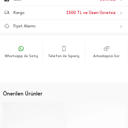
Kargo
1500 TL ve Üzeri Ücretsiz
Fiyat Alarmı
Whatsapp ile Satış
Telefon ile Sipariş
Arkadaşına Sor
Önerilen Ürünler