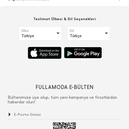
Teslimat Ülkesi & Dil Seçenekleri
Ülke
Dil
FULLAMODA E-BÜLTEN
Bültenimize üye olup, tüm yeni kampanya ve fırsatlardan
haberdar olun!