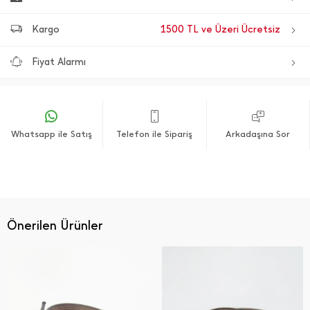
Kargo
1500 TL ve Üzeri Ücretsiz
Fiyat Alarmı
Whatsapp ile Satış
Telefon ile Sipariş
Arkadaşına Sor
Önerilen Ürünler