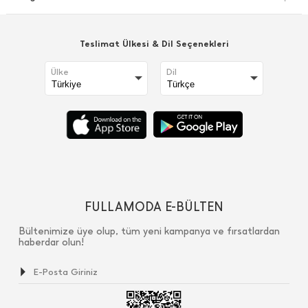
Teslimat Ülkesi & Dil Seçenekleri
Ülke
Dil
FULLAMODA E-BÜLTEN
Bültenimize üye olup, tüm yeni kampanya ve fırsatlardan
haberdar olun!