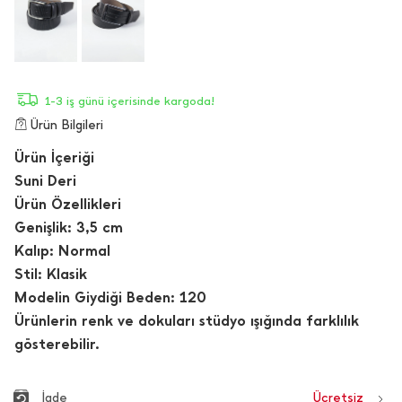
1-3 iş günü içerisinde kargoda!
Ürün Bilgileri
Ürün İçeriği
Suni Deri
Ürün Özellikleri
Genişlik: 3,5 cm
Kalıp: Normal
Stil: Klasik
Modelin Giydiği Beden: 120
Ürünlerin renk ve dokuları stüdyo ışığında farklılık
gösterebilir.
İade
Ücretsiz