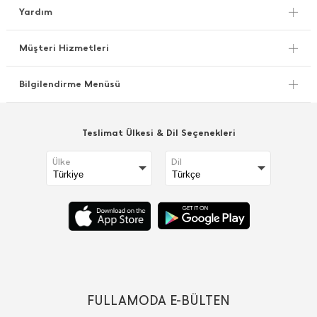
Yardım
Müşteri Hizmetleri
Bilgilendirme Menüsü
Teslimat Ülkesi & Dil Seçenekleri
Ülke
Dil
FULLAMODA E-BÜLTEN