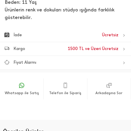
Beden: 11 Yaş
Ürünlerin renk ve dokuları stüdyo ışığında farklılık
gösterebilir.
İade
Ücretsiz
Kargo
1500 TL ve Üzeri Ücretsiz
Fiyat Alarmı
Whatsapp ile Satış
Telefon ile Sipariş
Arkadaşına Sor