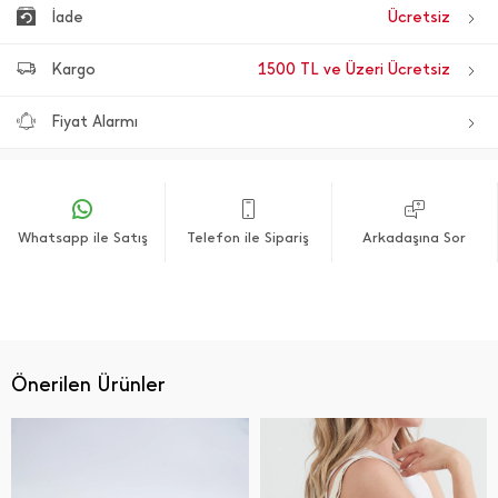
İade
Ücretsiz
Kargo
1500 TL ve Üzeri Ücretsiz
Fiyat Alarmı
Whatsapp ile Satış
Telefon ile Sipariş
Arkadaşına Sor
Önerilen Ürünler