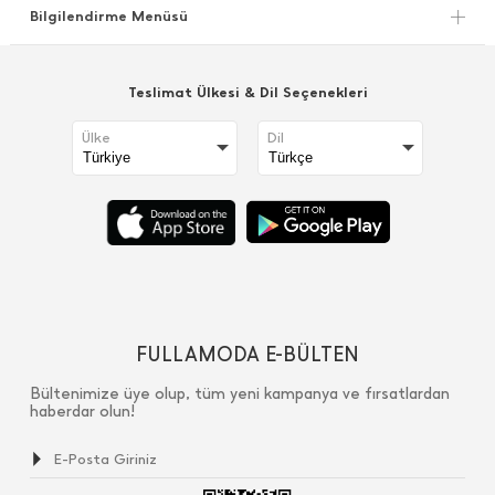
Bilgilendirme Menüsü
Teslimat Ülkesi & Dil Seçenekleri
Ülke
Dil
FULLAMODA E-BÜLTEN
Bültenimize üye olup, tüm yeni kampanya ve fırsatlardan
haberdar olun!