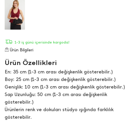
1-3 iş günü içerisinde kargoda!
Ürün Bilgileri
Ürün Özellikleri
En: 35 cm (1-3 cm arası değişkenlik gösterebilir.)
Boy: 25 cm (1-3 cm arası değişkenlik gösterebilir.)
Genişlik: 10 cm (1-3 cm arası değişkenlik gösterebilir.)
Sap Uzunluğu: 50 cm (1-3 cm arası değişkenlik
gösterebilir.)
Ürünlerin renk ve dokuları stüdyo ışığında farklılık
gösterebilir.