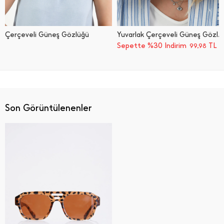
Çerçeveli Güneş Gözlüğü
Yuvarlak Çerçeveli Güneş Gözlüğü
Sepette %30 İndirim
TL
99,98
Son Görüntülenenler