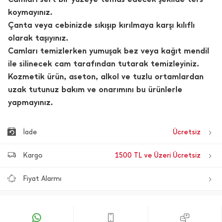
koymayınız.
Çanta veya cebinizde sıkışıp kırılmaya karşı kılıflı
olarak taşıyınız.
Camları temizlerken yumuşak bez veya kağıt mendil
ile silinecek cam tarafından tutarak temizleyiniz.
Kozmetik ürün, aseton, alkol ve tuzlu ortamlardan
uzak tutunuz bakım ve onarımını bu ürünlerle
yapmayınız.
İade
Ücretsiz
Kargo
1500 TL ve Üzeri Ücretsiz
Fiyat Alarmı