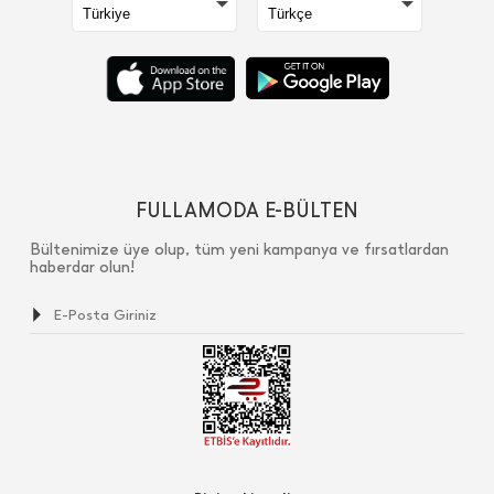
FULLAMODA E-BÜLTEN
Bültenimize üye olup, tüm yeni kampanya ve fırsatlardan
haberdar olun!