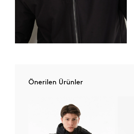
Önerilen Ürünler