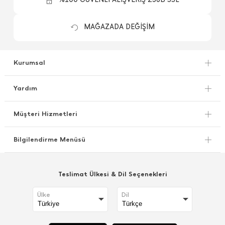
MAĞAZADA DEĞİŞİM
Kurumsal
Yardım
Müşteri Hizmetleri
Bilgilendirme Menüsü
Teslimat Ülkesi & Dil Seçenekleri
Ülke
Dil