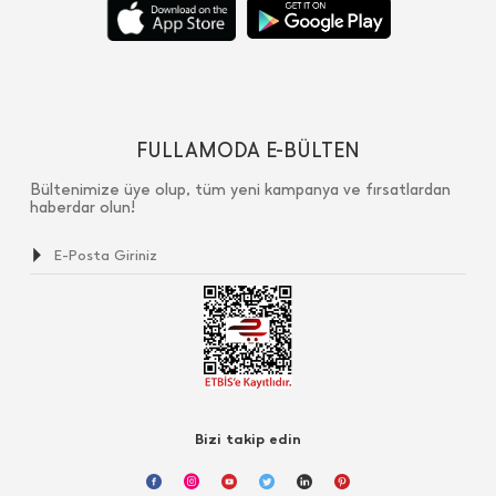
FULLAMODA E-BÜLTEN
Bültenimize üye olup, tüm yeni kampanya ve fırsatlardan
haberdar olun!
Bizi takip edin