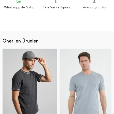
Whatsapp ile Satış
Telefon ile Sipariş
Arkadaşına Sor
Önerilen Ürünler