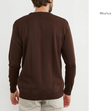
Whatsap