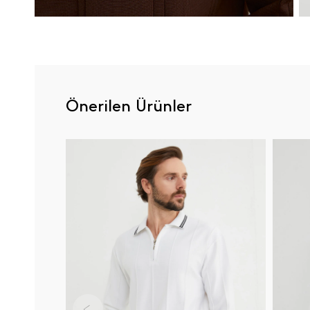
Önerilen Ürünler