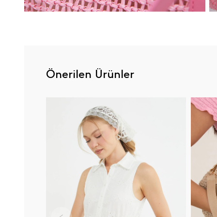
Önerilen Ürünler