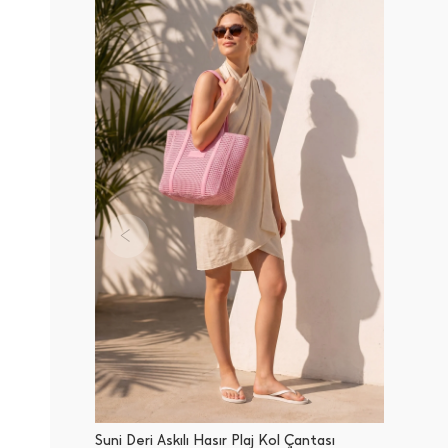
Suni Deri Askılı Hasır Plaj Kol Çantası