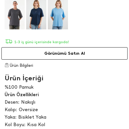
1-3 iş günü içerisinde kargoda!
Görünümü Satın Al
Ürün Bilgileri
Ürün İçeriği
%100 Pamuk
Ürün Özellikleri
Desen: Nakışlı
Kalıp: Oversize
Yaka: Bisiklet Yaka
Kol Boyu: Kısa Kol