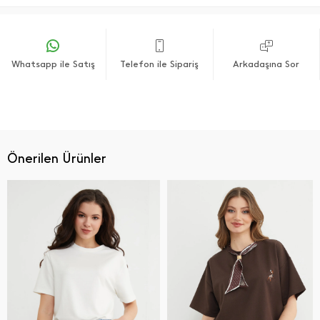
Whatsapp ile Satış
Telefon ile Sipariş
Arkadaşına Sor
Önerilen Ürünler