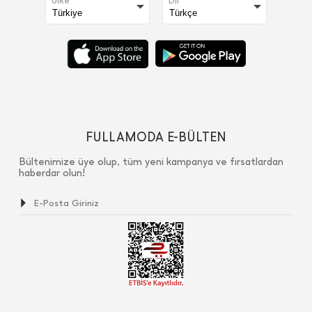
Ülke
Dil
FULLAMODA E-BÜLTEN
Bültenimize üye olup, tüm yeni kampanya ve fırsatlardan
haberdar olun!