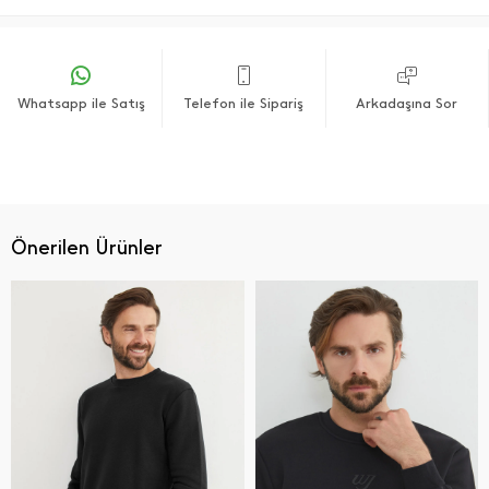
Whatsapp ile Satış
Telefon ile Sipariş
Arkadaşına Sor
Önerilen Ürünler