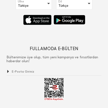
Ülke
Dil
FULLAMODA E-BÜLTEN
Bültenimize üye olup, tüm yeni kampanya ve fırsatlardan
haberdar olun!