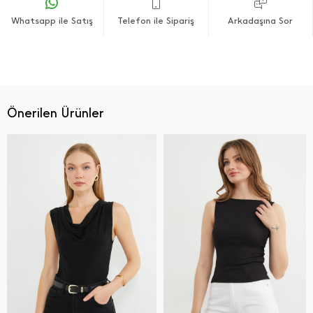
Whatsapp ile Satış
Telefon ile Sipariş
Arkadaşına Sor
Önerilen Ürünler