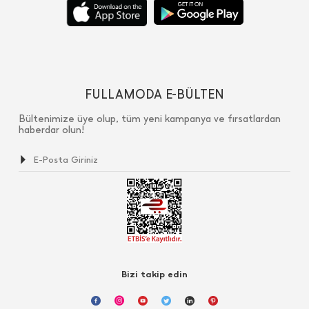
FULLAMODA E-BÜLTEN
Bültenimize üye olup, tüm yeni kampanya ve fırsatlardan
haberdar olun!
Bizi takip edin