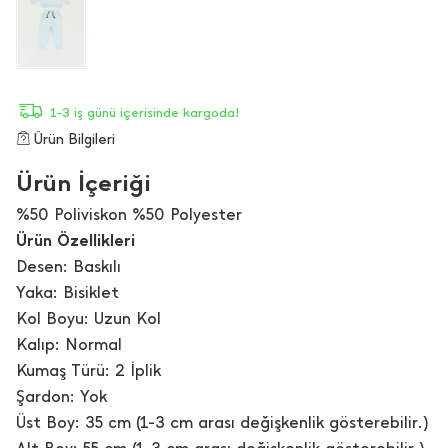
1-3 iş günü içerisinde kargoda!
Ürün Bilgileri
Ürün İçeriği
%50 Poliviskon %50 Polyester
Ürün Özellikleri
Desen: Baskılı
Yaka: Bisiklet
Kol Boyu: Uzun Kol
Kalıp: Normal
Kumaş Türü: 2 İplik
Şardon: Yok
Üst Boy: 35 cm (1-3 cm arası değişkenlik gösterebilir.)