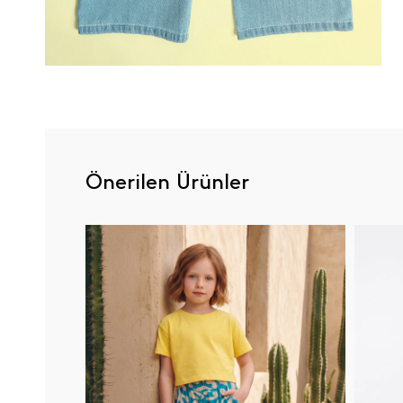
Önerilen Ürünler