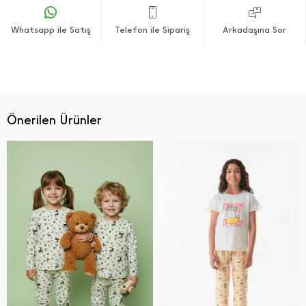
Whatsapp ile Satış
Telefon ile Sipariş
Arkadaşına Sor
Önerilen Ürünler