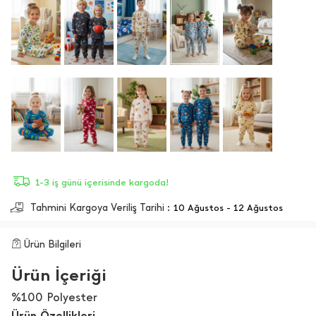
1-3 iş günü içerisinde kargoda!
Tahmini Kargoya Veriliş Tarihi :
10 Ağustos - 12 Ağustos
Ürün Bilgileri
Ürün İçeriği
%100 Polyester
Ürün Özellikleri