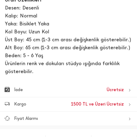
Desen: Desenli
Kalıp: Normal
Yaka: Bisiklet Yaka
Kol Boyu: Uzun Kol
Üst Boy: 45 cm (1-3 cm arası değişkenlik gösterebilir.)
Alt Boy: 65 cm (1-3 cm arası değişkenlik gösterebilir.)
Beden: 5 - 6 Yaş
Ürünlerin renk ve dokuları stüdyo ışığında farklılık
gösterebilir.
İade
Ücretsiz
Kargo
1500 TL ve Üzeri Ücretsiz
Fiyat Alarmı