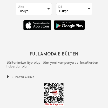
Ülke
Dil
FULLAMODA E-BÜLTEN
Bültenimize üye olup, tüm yeni kampanya ve fırsatlardan
haberdar olun!