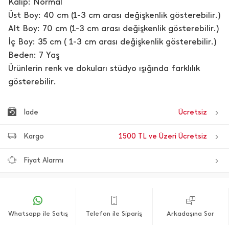
Kalıp: Normal
Üst Boy: 40 cm (1-3 cm arası değişkenlik gösterebilir.)
Alt Boy: 70 cm (1-3 cm arası değişkenlik gösterebilir.)
İç Boy: 35 cm ( 1-3 cm arası değişkenlik gösterebilir.)
Beden: 7 Yaş
Ürünlerin renk ve dokuları stüdyo ışığında farklılık
gösterebilir.
İade
Ücretsiz
Kargo
1500 TL ve Üzeri Ücretsiz
Fiyat Alarmı
Whatsapp ile Satış
Telefon ile Sipariş
Arkadaşına Sor