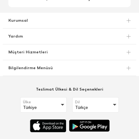
Kurumsal
Yardım
Müşteri Hizmetleri
Bilgilendirme Menüsü
Teslimat Ülkesi & Dil Seçenekleri
Ülke
Dil