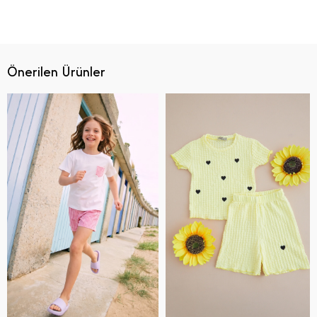
Önerilen Ürünler