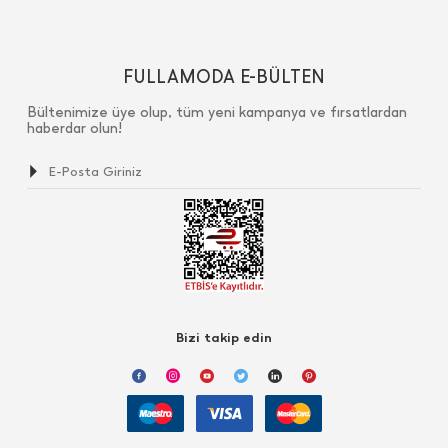
FULLAMODA E-BÜLTEN
Bültenimize üye olup, tüm yeni kampanya ve fırsatlardan
haberdar olun!
Bizi takip edin