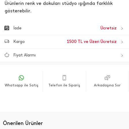
Ürünlerin renk ve dokuları stüdyo ışığında farklılık
gösterebilir.
İade
Ücretsiz
Kargo
1500 TL ve Üzeri Ücretsiz
Fiyat Alarmı
Whatsapp ile Satış
Telefon ile Sipariş
Arkadaşına Sor
Önerilen Ürünler