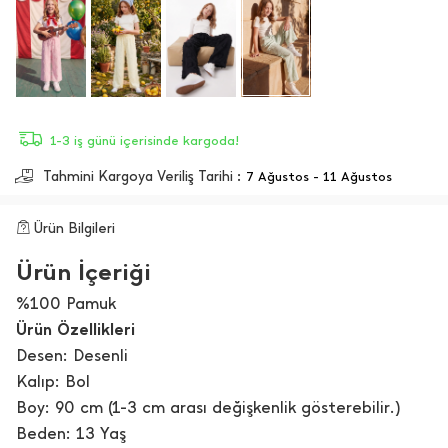
1-3 iş günü içerisinde kargoda!
Tahmini Kargoya Veriliş Tarihi :
7 Ağustos - 11 Ağustos
Ürün Bilgileri
Ürün İçeriği
%100 Pamuk
Ürün Özellikleri
Desen: Desenli
Kalıp: Bol
Boy: 90 cm (1-3 cm arası değişkenlik gösterebilir.)
Beden: 13 Yaş