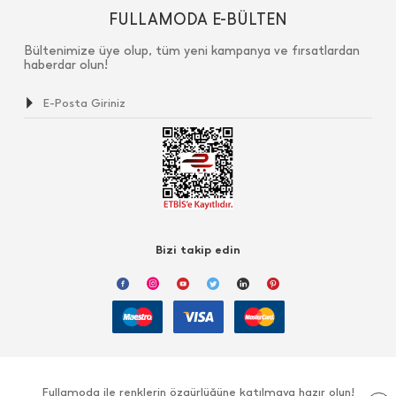
FULLAMODA E-BÜLTEN
Bültenimize üye olup, tüm yeni kampanya ve fırsatlardan
haberdar olun!
Bizi takip edin
Fullamoda ile renklerin özgürlüğüne katılmaya hazır olun!