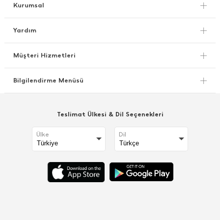
Kurumsal
Yardım
Müşteri Hizmetleri
Bilgilendirme Menüsü
Teslimat Ülkesi & Dil Seçenekleri
Ülke
Dil