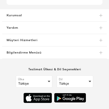
Kurumsal
Yardım
Müşteri Hizmetleri
Bilgilendirme Menüsü
Teslimat Ülkesi & Dil Seçenekleri
Ülke
Dil