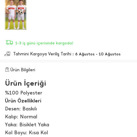
1-3 iş günü içerisinde kargoda!
Tahmini Kargoya Veriliş Tarihi :
6 Ağustos - 10 Ağustos
Ürün Bilgileri
Ürün İçeriği
%100 Polyester
Ürün Özellikleri
Desen: Baskılı
Kalıp: Normal
Yaka: Bisiklet Yaka
Kol Boyu: Kısa Kol