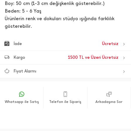
Boy: 50 cm (1-3 cm değişkenlik gösterebilir.)
Beden: 5 - 6 Yaş
Ürünlerin renk ve dokuları stüdyo ışığında farklılık
gösterebilir.
İade
Ücretsiz
Kargo
1500 TL ve Üzeri Ücretsiz
Fiyat Alarmı
Whatsapp ile Satış
Telefon ile Sipariş
Arkadaşına Sor