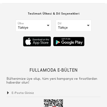
Teslimat Ülkesi & Dil Seçenekleri
Ülke
Dil
FULLAMODA E-BÜLTEN
Bültenimize üye olup, tüm yeni kampanya ve fırsatlardan
haberdar olun!