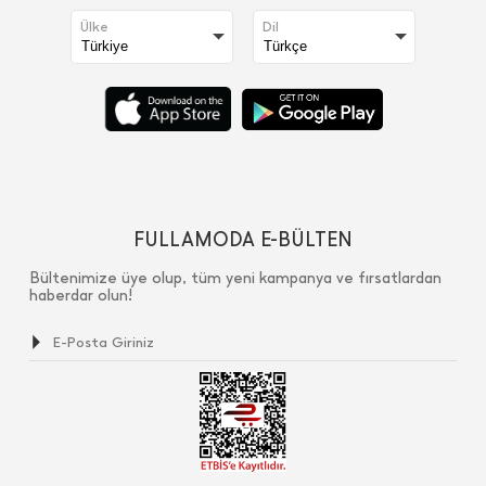
Ülke
Dil
FULLAMODA E-BÜLTEN
Bültenimize üye olup, tüm yeni kampanya ve fırsatlardan
haberdar olun!