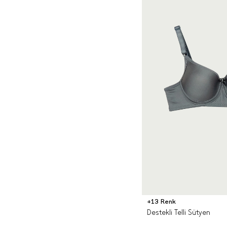
+13 Renk
Destekli Telli Sütyen