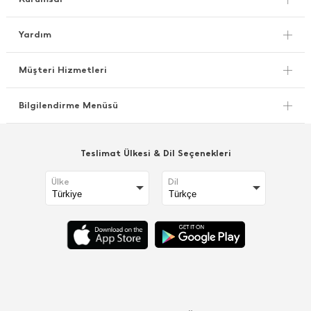
Yardım
Müşteri Hizmetleri
Bilgilendirme Menüsü
Teslimat Ülkesi & Dil Seçenekleri
Ülke
Dil