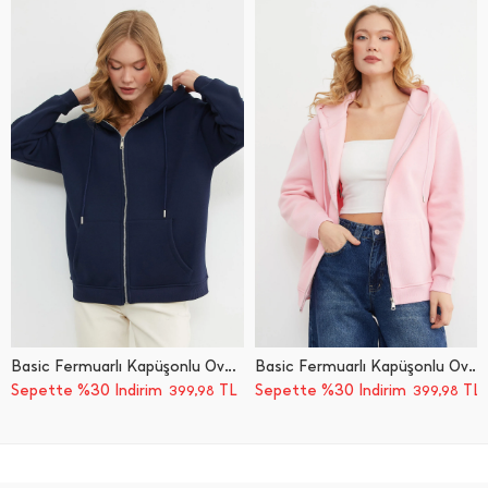
Basic Fermuarlı Kapüşonlu Oversize Sweatshirt
Basic Fermuarlı Kapüşonlu Oversize Sweatshirt
Sepette %30 İndirim
TL
Sepette %30 İndirim
TL
399,98
399,98