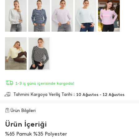
1-3 iş günü içerisinde kargoda!
Tahmini Kargoya Veriliş Tarihi :
10 Ağustos - 12 Ağustos
Ürün Bilgileri
Ürün İçeriği
%65 Pamuk %35 Polyester