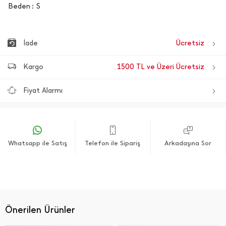
Beden
S
İade
Ücretsiz
Kargo
1500 TL ve Üzeri Ücretsiz
Fiyat Alarmı
Whatsapp ile Satış
Telefon ile Sipariş
Arkadaşına Sor
Önerilen Ürünler