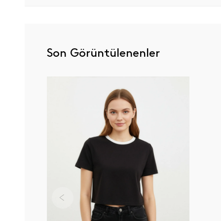
Son Görüntülenenler