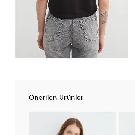
Önerilen Ürünler