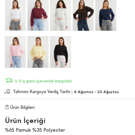
1-3 iş günü içerisinde kargoda!
Tahmini Kargoya Veriliş Tarihi :
6 Ağustos - 10 Ağustos
Ürün Bilgileri
Ürün İçeriği
%65 Pamuk %35 Polyester