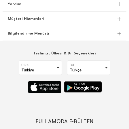
Yardım
Müşteri Hizmetleri
Bilgilendirme Menüsü
Teslimat Ülkesi & Dil Seçenekleri
Ülke
Dil
FULLAMODA E-BÜLTEN