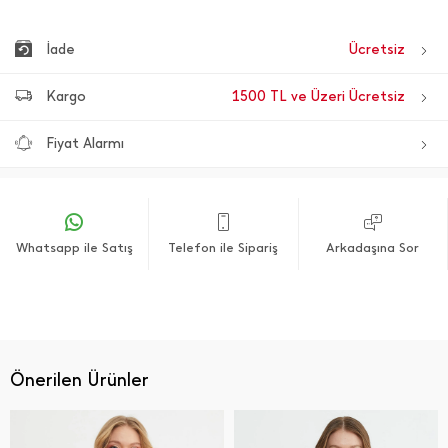
İade
Ücretsiz
Kargo
1500 TL ve Üzeri Ücretsiz
Fiyat Alarmı
Whatsapp ile Satış
Telefon ile Sipariş
Arkadaşına Sor
Önerilen Ürünler