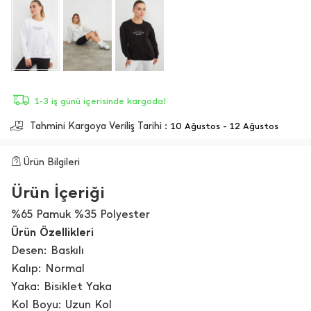
1-3 iş günü içerisinde kargoda!
Tahmini Kargoya Veriliş Tarihi :
10 Ağustos - 12 Ağustos
Ürün Bilgileri
Ürün İçeriği
%65 Pamuk %35 Polyester
Ürün Özellikleri
Desen: Baskılı
Kalıp: Normal
Yaka: Bisiklet Yaka
Kol Boyu: Uzun Kol