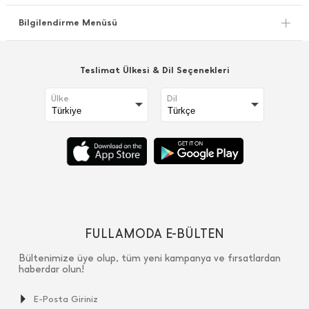
Bilgilendirme Menüsü
Teslimat Ülkesi & Dil Seçenekleri
Ülke
Dil
FULLAMODA E-BÜLTEN
Bültenimize üye olup, tüm yeni kampanya ve fırsatlardan
haberdar olun!