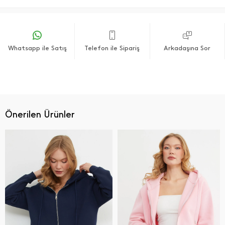
Whatsapp ile Satış
Telefon ile Sipariş
Arkadaşına Sor
Önerilen Ürünler