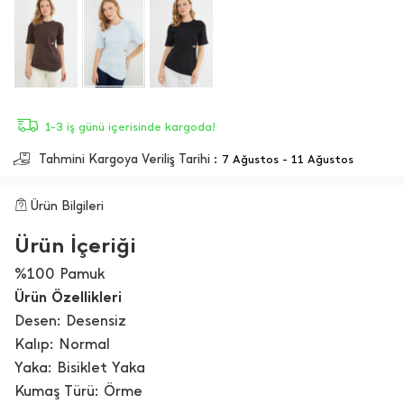
1-3 iş günü içerisinde kargoda!
Tahmini Kargoya Veriliş Tarihi :
7 Ağustos - 11 Ağustos
Ürün Bilgileri
Ürün İçeriği
%100 Pamuk
Ürün Özellikleri
Desen: Desensiz
Kalıp: Normal
Yaka: Bisiklet Yaka
Kumaş Türü: Örme