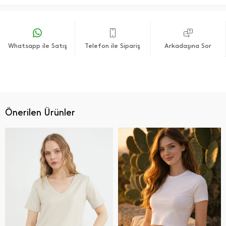
Whatsapp ile Satış
Telefon ile Sipariş
Arkadaşına Sor
Önerilen Ürünler