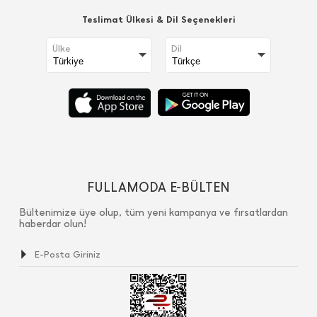
Teslimat Ülkesi & Dil Seçenekleri
Ülke
Dil
FULLAMODA E-BÜLTEN
Bültenimize üye olup, tüm yeni kampanya ve fırsatlardan
haberdar olun!