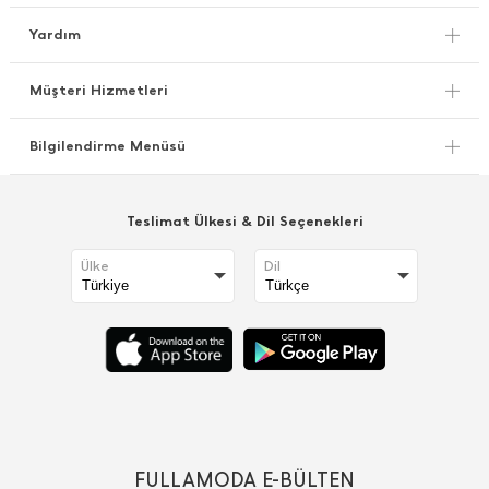
Yardım
Müşteri Hizmetleri
Bilgilendirme Menüsü
Teslimat Ülkesi & Dil Seçenekleri
Ülke
Dil
FULLAMODA E-BÜLTEN