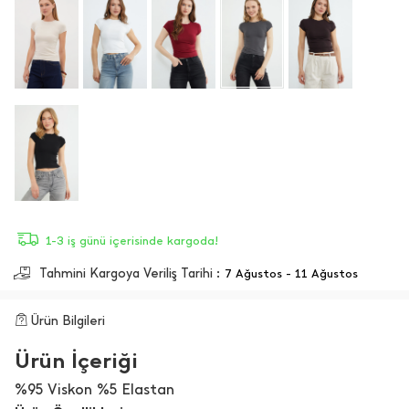
1-3 iş günü içerisinde kargoda!
Tahmini Kargoya Veriliş Tarihi :
7 Ağustos - 11 Ağustos
Ürün Bilgileri
Ürün İçeriği
%95 Viskon %5 Elastan