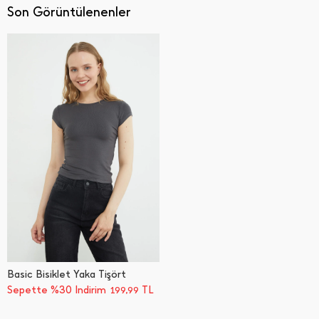
Son Görüntülenenler
Basic Bisiklet Yaka Tişört
Sepette %30 İndirim
TL
199,99