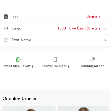
İade
Ücretsiz
Kargo
1500 TL ve Üzeri Ücretsiz
Fiyat Alarmı
Whatsapp ile Satış
Telefon ile Sipariş
Arkadaşına Sor
Önerilen Ürünler