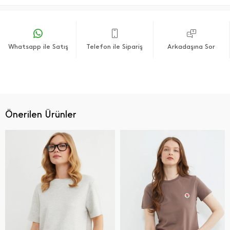
Whatsapp ile Satış
Telefon ile Sipariş
Arkadaşına Sor
Önerilen Ürünler