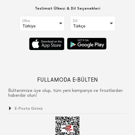
Teslimat Ülkesi & Dil Seçenekleri
Ülke
Dil
FULLAMODA E-BÜLTEN
Bültenimize üye olup, tüm yeni kampanya ve fırsatlardan
haberdar olun!