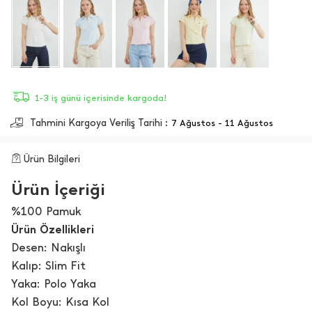
1-3 iş günü içerisinde kargoda!
Tahmini Kargoya Veriliş Tarihi :
7 Ağustos - 11 Ağustos
Ürün Bilgileri
Ürün İçeriği
%100 Pamuk
Ürün Özellikleri
Desen: Nakışlı
Kalıp: Slim Fit
Yaka: Polo Yaka
Kol Boyu: Kısa Kol