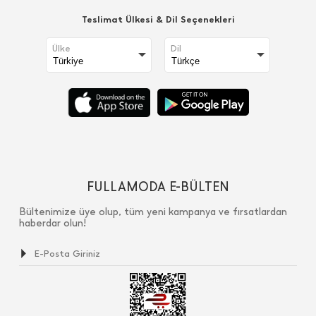
Teslimat Ülkesi & Dil Seçenekleri
Ülke
Dil
FULLAMODA E-BÜLTEN
Bültenimize üye olup, tüm yeni kampanya ve fırsatlardan
haberdar olun!