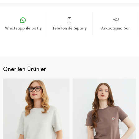
Whatsapp ile Satış
Telefon ile Sipariş
Arkadaşına Sor
Önerilen Ürünler