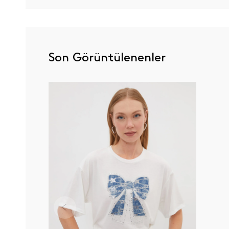
Son Görüntülenenler