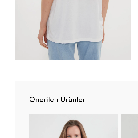
Önerilen Ürünler