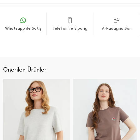
Whatsapp ile Satış
Telefon ile Sipariş
Arkadaşına Sor
Önerilen Ürünler