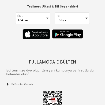
Teslimat Ülkesi & Dil Seçenekleri
Ülke
Dil
FULLAMODA E-BÜLTEN
Bültenimize üye olup, tüm yeni kampanya ve fırsatlardan
haberdar olun!