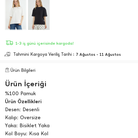
1-3 iş günü içerisinde kargoda!
Tahmini Kargoya Veriliş Tarihi :
7 Ağustos - 11 Ağustos
Ürün Bilgileri
Ürün İçeriği
%100 Pamuk
Ürün Özellikleri
Desen: Desenli
Kalıp: Oversize
Yaka: Bisiklet Yaka
Kol Boyu: Kısa Kol