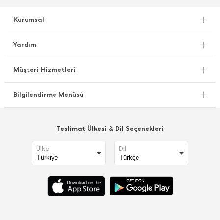
Kurumsal
Yardım
Müşteri Hizmetleri
Bilgilendirme Menüsü
Teslimat Ülkesi & Dil Seçenekleri
Ülke
Dil