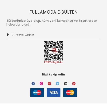
FULLAMODA E-BÜLTEN
Bültenimize üye olup, tüm yeni kampanya ve fırsatlardan
haberdar olun!
Bizi takip edin