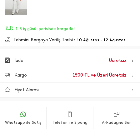
1-3 iş günü içerisinde kargoda!
Tahmini Kargoya Veriliş Tarihi :
10 Ağustos - 12 Ağustos
İade
Ücretsiz
Kargo
1500 TL ve Üzeri Ücretsiz
Fiyat Alarmı
Whatsapp ile Satış
Telefon ile Sipariş
Arkadaşına Sor