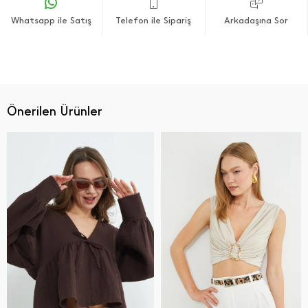
Whatsapp ile Satış
Telefon ile Sipariş
Arkadaşına Sor
Önerilen Ürünler