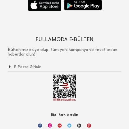
FULLAMODA E-BÜLTEN
Bültenimize üye olup, tüm yeni kampanya ve fırsatlardan
haberdar olun!
Bizi takip edin