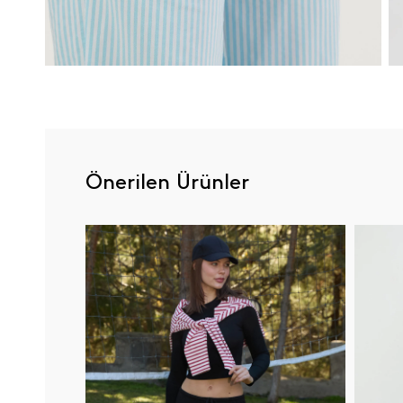
Önerilen Ürünler