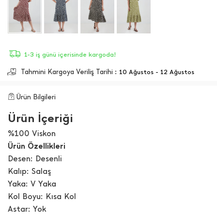
1-3 iş günü içerisinde kargoda!
Tahmini Kargoya Veriliş Tarihi :
10 Ağustos - 12 Ağustos
Ürün Bilgileri
Ürün İçeriği
%100 Viskon
Ürün Özellikleri
Desen: Desenli
Kalıp: Salaş
Yaka: V Yaka
Kol Boyu: Kısa Kol
Astar: Yok