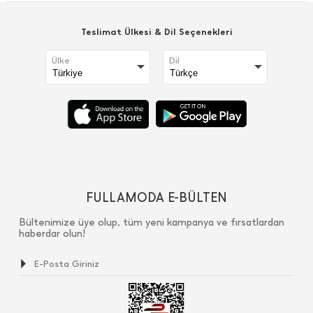
Teslimat Ülkesi & Dil Seçenekleri
Ülke
Dil
FULLAMODA E-BÜLTEN
Bültenimize üye olup, tüm yeni kampanya ve fırsatlardan
haberdar olun!