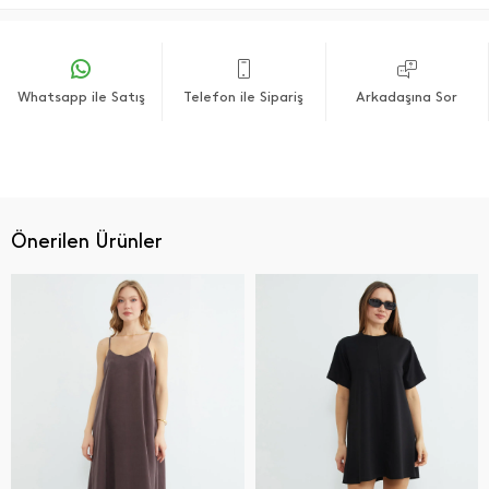
Whatsapp ile Satış
Telefon ile Sipariş
Arkadaşına Sor
Önerilen Ürünler