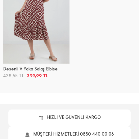
Desenli V Yaka Salaş Elbise
399,99
428,55
TL
TL
HIZLI VE GÜVENLİ KARGO
MÜŞTERİ HİZMETLERİ 0850 440 00 06