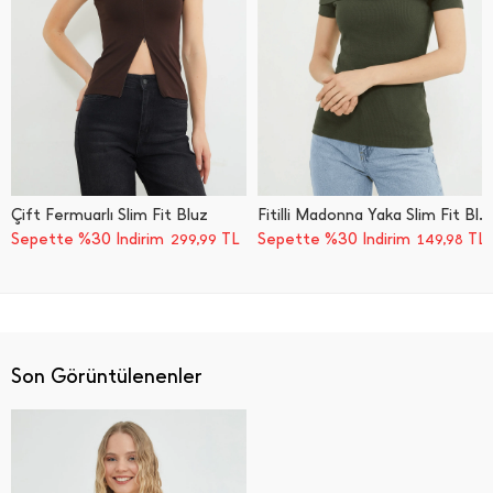
Çift Fermuarlı Slim Fit Bluz
Fitilli Madonna Yaka Slim Fit Bluz
Sepette %30 İndirim
TL
Sepette %30 İndirim
TL
299,99
149,98
Son Görüntülenenler