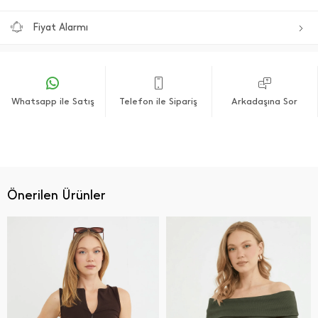
Fiyat Alarmı
Whatsapp ile Satış
Telefon ile Sipariş
Arkadaşına Sor
Önerilen Ürünler