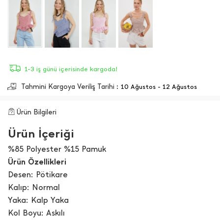
1-3 iş günü içerisinde kargoda!
Tahmini Kargoya Veriliş Tarihi :
10 Ağustos - 12 Ağustos
Ürün Bilgileri
Ürün İçeriği
%85 Polyester %15 Pamuk
Ürün Özellikleri
Desen: Pötikare
Kalıp: Normal
Yaka: Kalp Yaka
Kol Boyu: Askılı