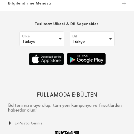
Bilgilendirme Menüsü
Teslimat Ülkesi & Dil Seçenekleri
Ülke
Dil
FULLAMODA E-BÜLTEN
Bültenimize üye olup, tüm yeni kampanya ve fırsatlardan
haberdar olun!