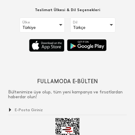
Teslimat Ülkesi & Dil Seçenekleri
Ülke
Dil
FULLAMODA E-BÜLTEN
Bültenimize üye olup, tüm yeni kampanya ve fırsatlardan
haberdar olun!