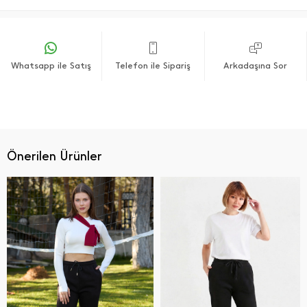
Whatsapp ile Satış
Telefon ile Sipariş
Arkadaşına Sor
Önerilen Ürünler