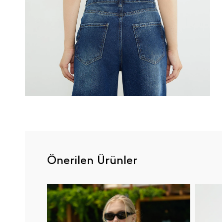
Önerilen Ürünler