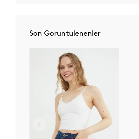
Son Görüntülenenler