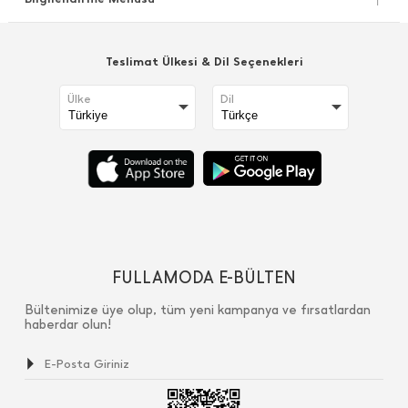
Teslimat Ülkesi & Dil Seçenekleri
Ülke
Dil
FULLAMODA E-BÜLTEN
Bültenimize üye olup, tüm yeni kampanya ve fırsatlardan
haberdar olun!