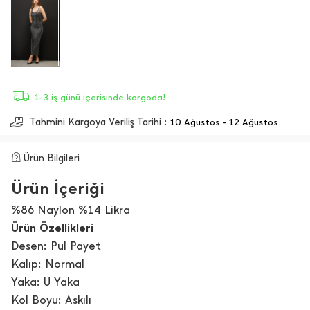
1-3 iş günü içerisinde kargoda!
Tahmini Kargoya Veriliş Tarihi :
10 Ağustos - 12 Ağustos
Ürün Bilgileri
Ürün İçeriği
%86 Naylon %14 Likra
Ürün Özellikleri
Desen: Pul Payet
Kalıp: Normal
Yaka: U Yaka
Kol Boyu: Askılı