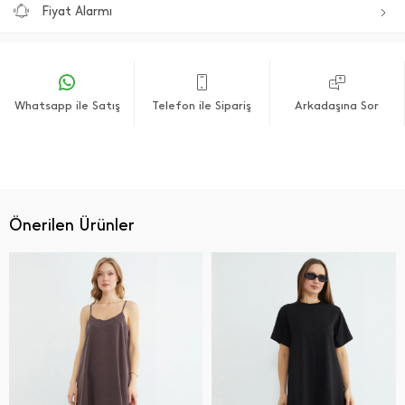
Fiyat Alarmı
Whatsapp ile Satış
Telefon ile Sipariş
Arkadaşına Sor
Önerilen Ürünler