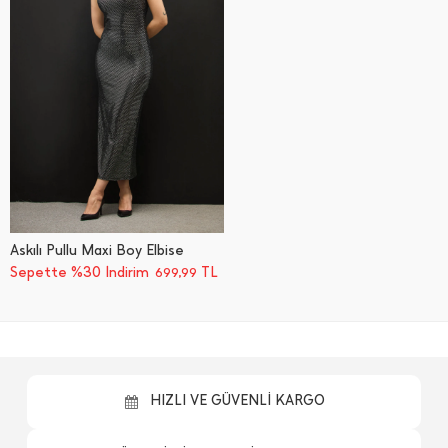
Askılı Pullu Maxi Boy Elbise
Sepette %30 İndirim
TL
699,99
HIZLI VE GÜVENLİ KARGO