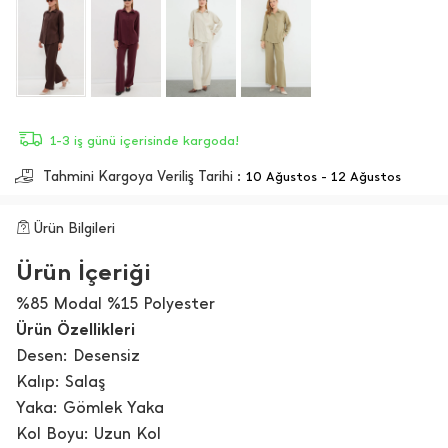
1-3 iş günü içerisinde kargoda!
Tahmini Kargoya Veriliş Tarihi :
10 Ağustos - 12 Ağustos
Ürün Bilgileri
Ürün İçeriği
%85 Modal %15 Polyester
Ürün Özellikleri
Desen: Desensiz
Kalıp: Salaş
Yaka: Gömlek Yaka
Kol Boyu: Uzun Kol