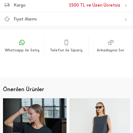
Kargo
1500 TL ve Üzeri Ücretsiz
Fiyat Alarmı
Whatsapp ile Satış
Telefon ile Sipariş
Arkadaşına Sor
Önerilen Ürünler