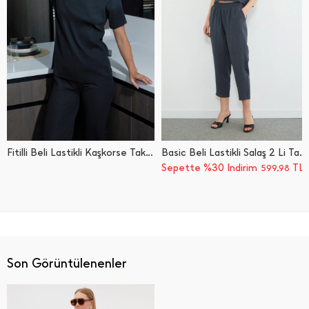
Fitilli Beli Lastikli Kaşkorse Takım
Basic Beli Lastikli Salaş 2 Li Takım
Sepette %30 İndirim
TL
599,98
Son Görüntülenenler