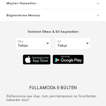
Müşteri Hizmetleri
Bilgilendirme Menüsü
Teslimat Ülkesi & Dil Seçenekleri
Ülke
Dil
FULLAMODA E-BÜLTEN
Bültenimize üye olup, tüm yeni kampanya ve fırsatlardan
haberdar olun!