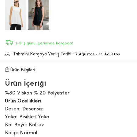
1-3 iş günü içerisinde kargoda!
Tahmini Kargoya Veriliş Tarihi :
7 Ağustos - 11 Ağustos
Ürün Bilgileri
Ürün İçeriği
%80 Viskon % 20 Polyester
Ürün Özellikleri
Desen: Desensiz
Yaka: Bisiklet Yaka
Kol Boyu: Kolsuz
Kalıp: Normal