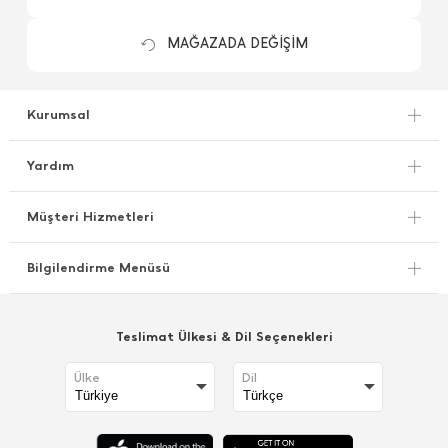
MAĞAZADA DEĞİŞİM
Kurumsal
Yardım
Müşteri Hizmetleri
Bilgilendirme Menüsü
Teslimat Ülkesi & Dil Seçenekleri
Ülke
Dil