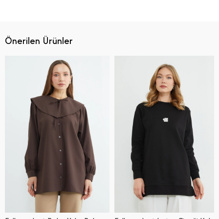
Önerilen Ürünler