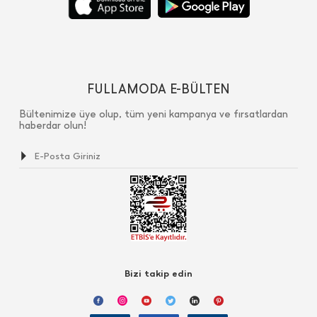
FULLAMODA E-BÜLTEN
Bültenimize üye olup, tüm yeni kampanya ve fırsatlardan
haberdar olun!
Bizi takip edin