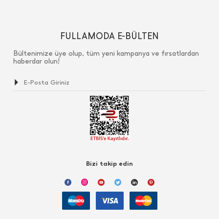
FULLAMODA E-BÜLTEN
Bültenimize üye olup, tüm yeni kampanya ve fırsatlardan
haberdar olun!
Bizi takip edin