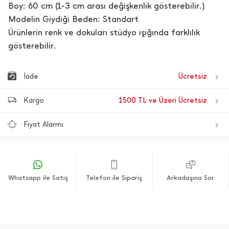
Boy: 60 cm (1-3 cm arası değişkenlik gösterebilir.)
Modelin Giydiği Beden: Standart
Ürünlerin renk ve dokuları stüdyo ışığında farklılık
gösterebilir.
İade
Ücretsiz
Kargo
1500 TL ve Üzeri Ücretsiz
Fiyat Alarmı
Whatsapp ile Satış
Telefon ile Sipariş
Arkadaşına Sor