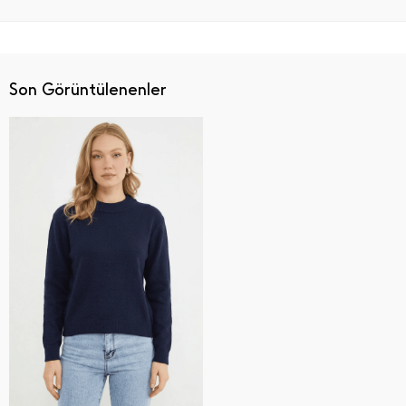
Son Görüntülenenler