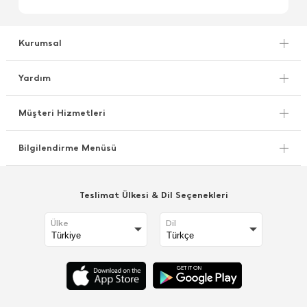
Kurumsal
Yardım
Müşteri Hizmetleri
Bilgilendirme Menüsü
Teslimat Ülkesi & Dil Seçenekleri
Ülke
Dil