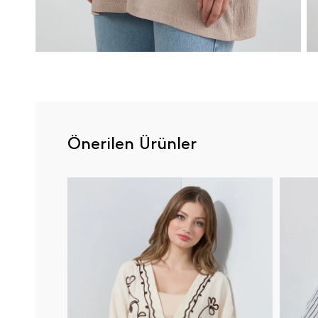
Önerilen Ürünler