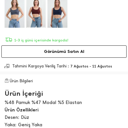
1-3 iş günü içerisinde kargoda!
Görünümü Satın Al
Tahmini Kargoya Veriliş Tarihi :
7 Ağustos - 11 Ağustos
Ürün Bilgileri
Ürün İçeriği
%48 Pamuk %47 Modal %5 Elastan
Ürün Özellikleri
Desen: Düz
Yaka: Geniş Yaka