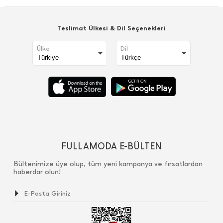
Teslimat Ülkesi & Dil Seçenekleri
Ülke
Dil
FULLAMODA E-BÜLTEN
Bültenimize üye olup, tüm yeni kampanya ve fırsatlardan
haberdar olun!