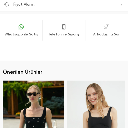
Fiyat Alarmı
Whatsapp ile Satış
Telefon ile Sipariş
Arkadaşına Sor
Önerilen Ürünler