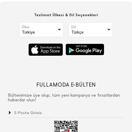
Teslimat Ülkesi & Dil Seçenekleri
Ülke
Dil
FULLAMODA E-BÜLTEN
Bültenimize üye olup, tüm yeni kampanya ve fırsatlardan
haberdar olun!