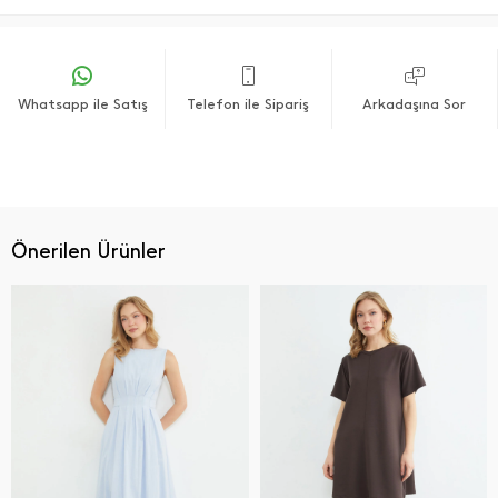
Whatsapp ile Satış
Telefon ile Sipariş
Arkadaşına Sor
Önerilen Ürünler