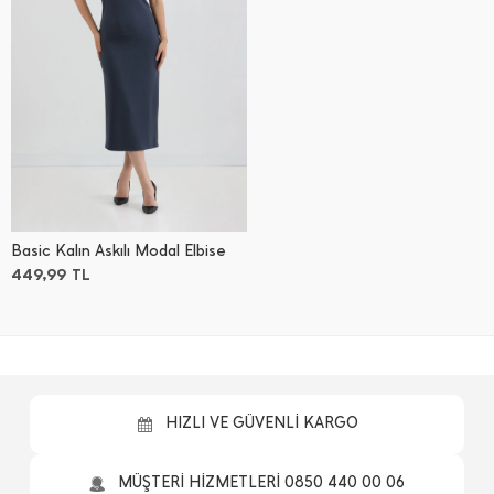
Basic Kalın Askılı Modal Elbise
449,99
TL
HIZLI VE GÜVENLİ KARGO
MÜŞTERİ HİZMETLERİ 0850 440 00 06