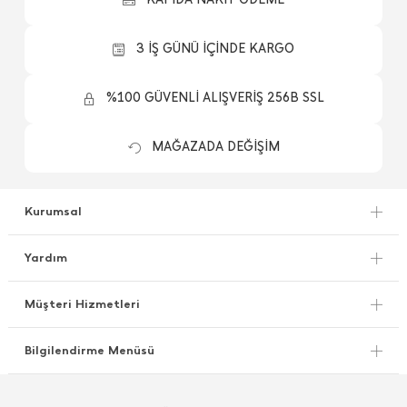
3 İŞ GÜNÜ İÇİNDE KARGO
%100 GÜVENLİ ALIŞVERİŞ 256B SSL
MAĞAZADA DEĞİŞİM
Kurumsal
Yardım
Müşteri Hizmetleri
Bilgilendirme Menüsü