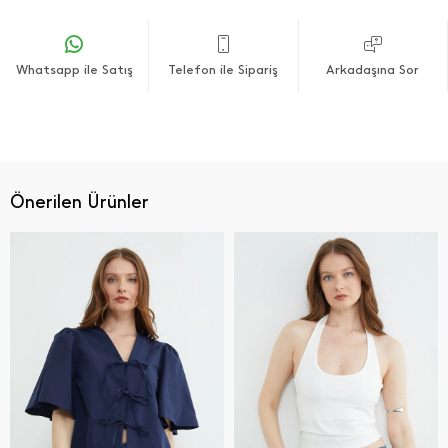
Whatsapp ile Satış
Telefon ile Sipariş
Arkadaşına Sor
Önerilen Ürünler