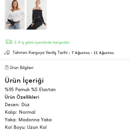
1-3 iş günü içerisinde kargoda!
Tahmini Kargoya Veriliş Tarihi :
7 Ağustos - 11 Ağustos
Ürün Bilgileri
Ürün İçeriği
%95 Pamuk %5 Elastan
Ürün Özellikleri
Desen: Düz
Kalıp: Normal
Yaka: Madonna Yaka
Kol Boyu: Uzun Kol