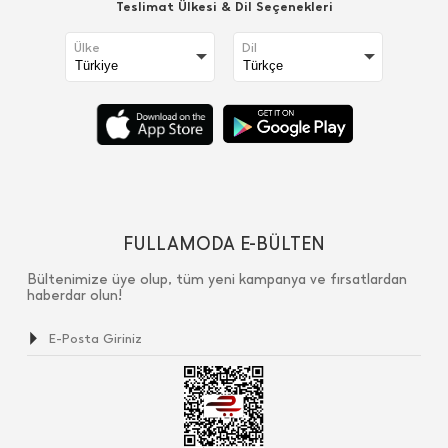
Teslimat Ülkesi & Dil Seçenekleri
Ülke
Dil
FULLAMODA E-BÜLTEN
Bültenimize üye olup, tüm yeni kampanya ve fırsatlardan
haberdar olun!