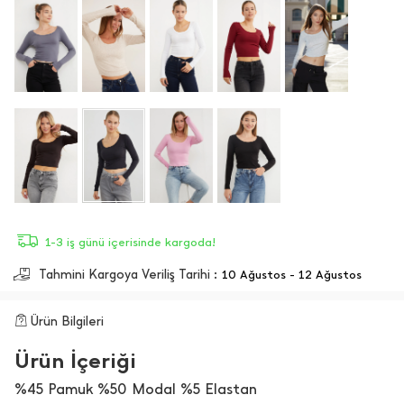
1-3 iş günü içerisinde kargoda!
Tahmini Kargoya Veriliş Tarihi :
10 Ağustos - 12 Ağustos
Ürün Bilgileri
Ürün İçeriği
%45 Pamuk %50 Modal %5 Elastan