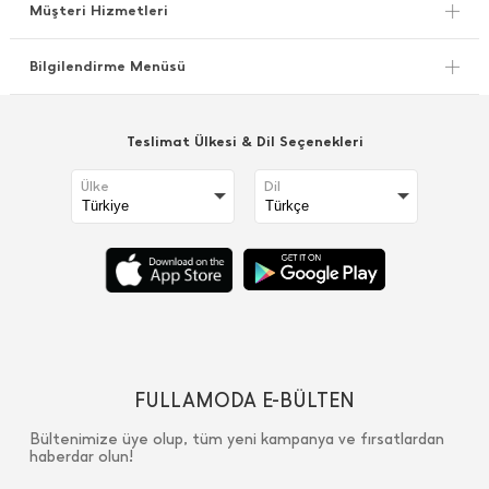
Müşteri Hizmetleri
Bilgilendirme Menüsü
Teslimat Ülkesi & Dil Seçenekleri
Ülke
Dil
FULLAMODA E-BÜLTEN
Bültenimize üye olup, tüm yeni kampanya ve fırsatlardan
haberdar olun!