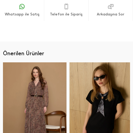
Whatsapp ile Satış
Telefon ile Sipariş
Arkadaşına Sor
Önerilen Ürünler