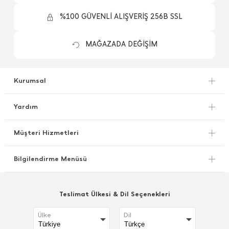
%100 GÜVENLİ ALIŞVERİŞ 256B SSL
MAĞAZADA DEĞİŞİM
Kurumsal
Yardım
Müşteri Hizmetleri
Bilgilendirme Menüsü
Teslimat Ülkesi & Dil Seçenekleri
Ülke
Dil