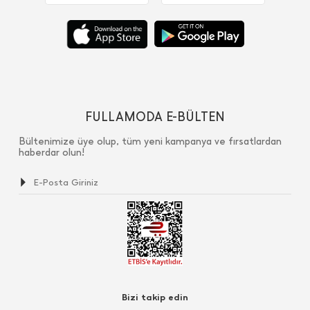
FULLAMODA E-BÜLTEN
Bültenimize üye olup, tüm yeni kampanya ve fırsatlardan
haberdar olun!
Bizi takip edin